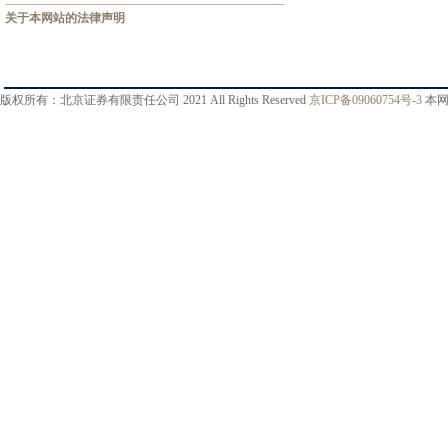
关于本网站的法律声明
版权所有：北京证券有限责任公司 2021 All Rights Reserved
京ICP备09060754号-3
本网