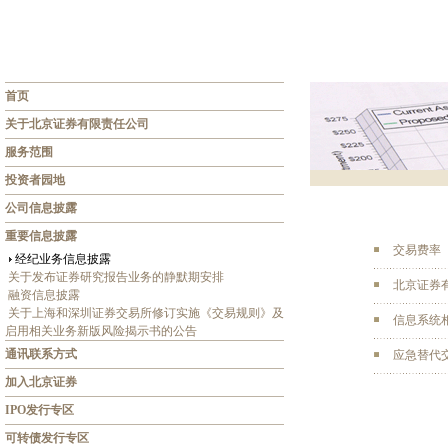
首页
关于北京证券有限责任公司
服务范围
投资者园地
公司信息披露
重要信息披露
交易费率
经纪业务信息披露
关于发布证券研究报告业务的静默期安排
北京证券
融资信息披露
关于上海和深圳证券交易所修订实施《交易规则》及
信息系统
启用相关业务新版风险揭示书的公告
通讯联系方式
应急替代
加入北京证券
IPO发行专区
可转债发行专区